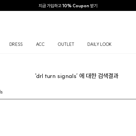
지금 가입하고
10% Coupon
받기
DRESS
ACC
OUTLET
DAILY LOOK
'drl turn signals’ 에 대한 검색결과