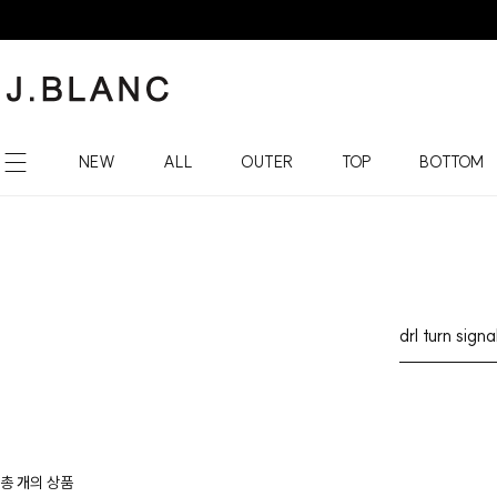
NEW
ALL
OUTER
TOP
BOTTOM
총
개
의 상품