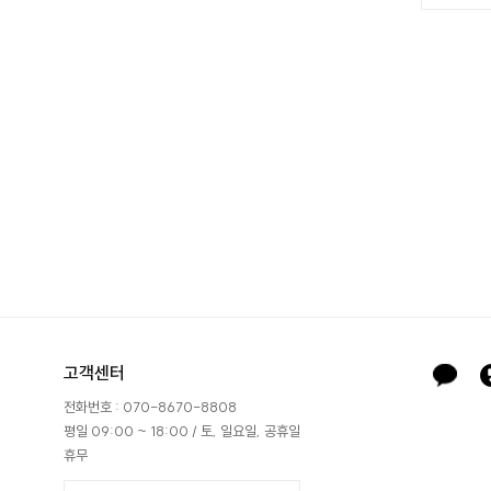
고객센터
전화번호 : 070-8670-8808
평일 09:00 ~ 18:00 / 토, 일요일, 공휴일
휴무