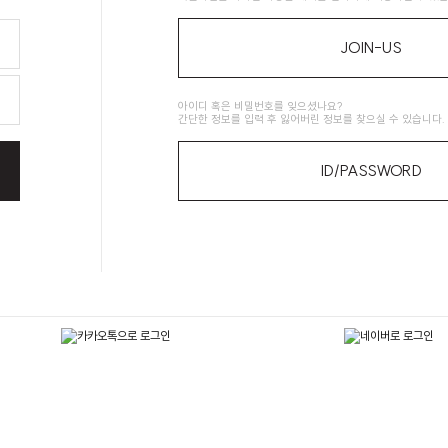
JOIN-US
아이디 혹은 비밀번호를 잊으셨나요?
간단한 정보를 입력 후 잃어버린 정보를 찾으실 수 있습니다.
ID/PASSWORD