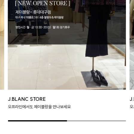
J.BLANC STORE
J
오프라인에서도 제이블랑을 만나보세요
오