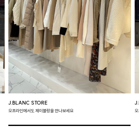
J.BLANC STORE
J
오프라인에서도 제이블랑을 만나보세요
오