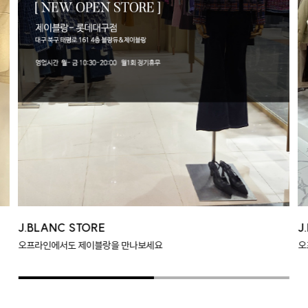
J.BLANC STORE
J
오프라인에서도 제이블랑을 만나보세요
오