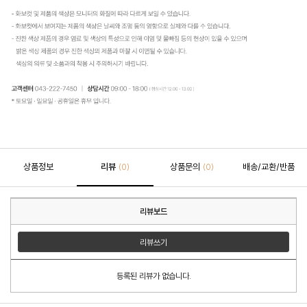
상품정보
리뷰
상품문의
배송/교환/반품
(0)
(0)
리뷰보드
리뷰쓰기
등록된 리뷰가 없습니다.