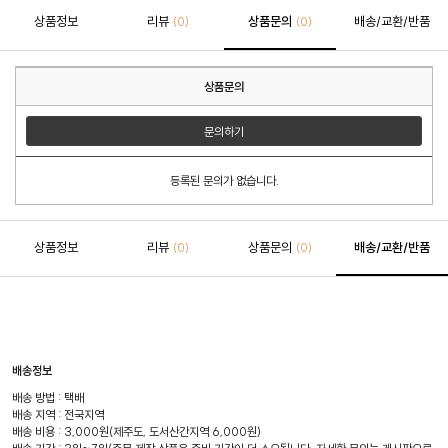
상품정보
리뷰
상품문의
배송/교환/반품
(0)
(0)
상품문의
문의하기
등록된 문의가 없습니다.
상품정보
리뷰
상품문의
배송/교환/반품
(0)
(0)
배송정보
배송 방법 : 택배
배송 지역 : 전국지역
배송 비용 : 3,000원(제주도, 도서산간지역 6,000원)