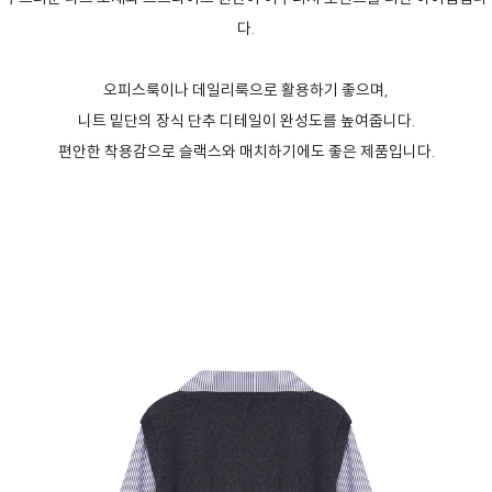
다.
오피스룩이나 데일리룩으로 활용하기 좋으며,
니트 밑단의 장식 단추 디테일이 완성도를 높여줍니다.
편안한 착용감으로 슬랙스와 매치하기에도 좋은 제품입니다.