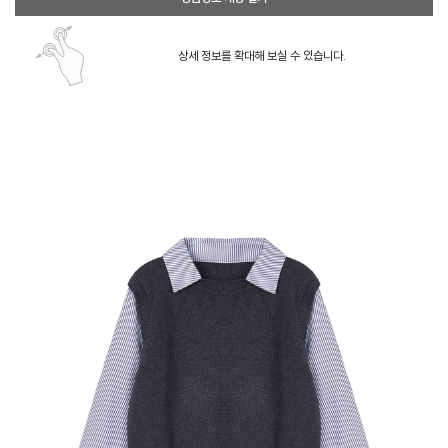
상세 정보를 확대해 보실 수 있습니다.