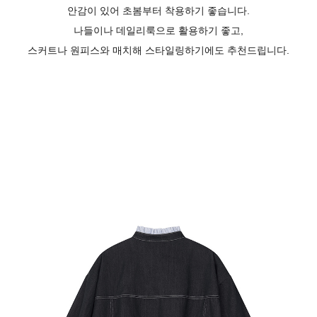
안감이 있어 초봄부터 착용하기 좋습니다.
나들이나 데일리룩으로 활용하기 좋고,
스커트나 원피스와 매치해 스타일링하기에도 추천드립니다.