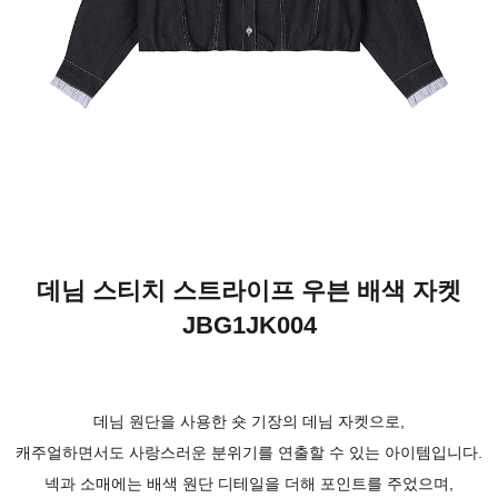
데님 스티치 스트라이프 우븐 배색 자켓
JBG1JK004
데님 원단을 사용한 숏 기장의 데님 자켓으로,
캐주얼하면서도 사랑스러운 분위기를 연출할 수 있는 아이템입니다.
넥과 소매에는 배색 원단 디테일을 더해 포인트를 주었으며,