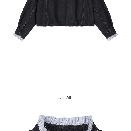
DETAIL