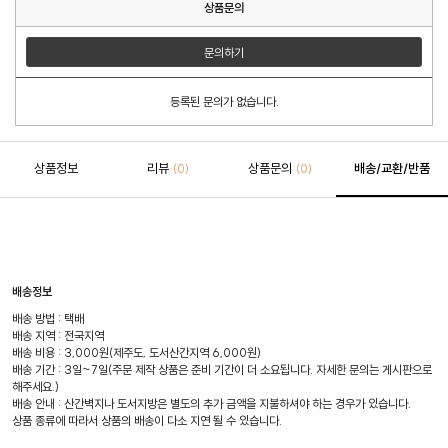
상품문의
문의하기
등록된 문의가 없습니다.
상품정보
리뷰
상품문의
배송/교환/반품
(0)
(0)
배송정보
배송 방법 : 택배
배송 지역 : 전국지역
배송 비용 : 3,000원(제주도, 도서산간지역 6,000원)
배송 기간 : 3일~7일(주문 제작 상품은 준비 기간이 더 소요됩니다. 자세한 문의는 게시판으로
해주세요.)
배송 안내 : 산간벽지나 도서지방은 별도의 추가 금액을 지불하셔야 하는 경우가 있습니다.
상품 종류에 따라서 상품의 배송이 다소 지연 될 수 있습니다.