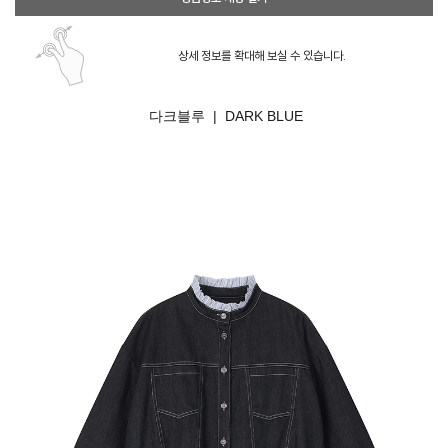
상세 정보를 확대해 보실 수 있습니다.
다크블루 | DARK BLUE