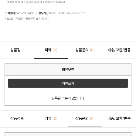
상품정보
리뷰
상품문의
배송/교환/반품
(0)
(0)
리뷰보드
리뷰쓰기
등록된 리뷰가 없습니다.
상품정보
리뷰
상품문의
배송/교환/반품
(0)
(0)