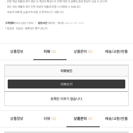
상품정보
리뷰
상품문의
배송/교환/반품
(0)
(0)
리뷰보드
리뷰쓰기
등록된 리뷰가 없습니다.
상품정보
리뷰
상품문의
배송/교환/반품
(0)
(0)