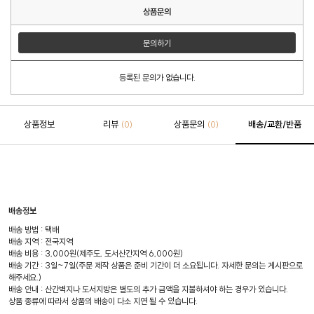
상품문의
문의하기
등록된 문의가 없습니다.
상품정보
리뷰
상품문의
배송/교환/반품
(0)
(0)
배송정보
배송 방법 : 택배
배송 지역 : 전국지역
배송 비용 : 3,000원(제주도, 도서산간지역 6,000원)
배송 기간 : 3일~7일(주문 제작 상품은 준비 기간이 더 소요됩니다. 자세한 문의는 게시판으로
해주세요.)
배송 안내 : 산간벽지나 도서지방은 별도의 추가 금액을 지불하셔야 하는 경우가 있습니다.
상품 종류에 따라서 상품의 배송이 다소 지연 될 수 있습니다.