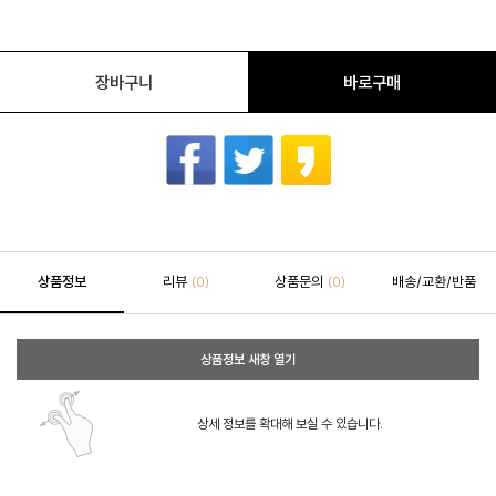
장바구니
바로구매
상품정보
리뷰
상품문의
배송/교환/반품
(0)
(0)
상품정보 새창 열기
상세 정보를 확대해 보실 수 있습니다.