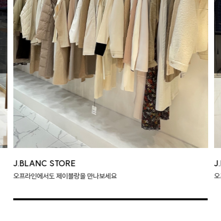
J.BLANC STORE
J
오프라인에서도 제이블랑을 만나보세요
오