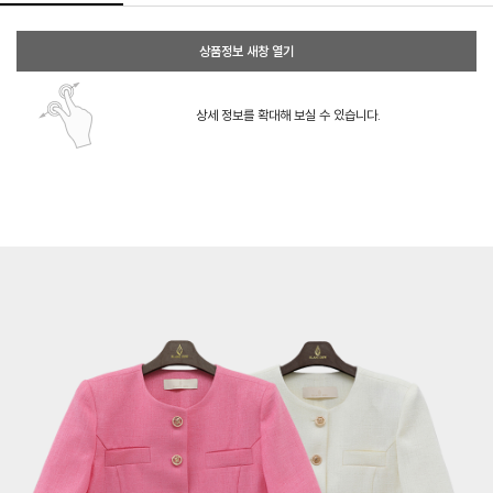
상품정보 새창 열기
상세 정보를 확대해 보실 수 있습니다.