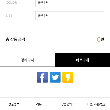
COLOR
SIZE
0
총 상품 금액
장바구니
바로구매
상품정보
리뷰
상품문의
배송/교환/반품
(0)
(0)