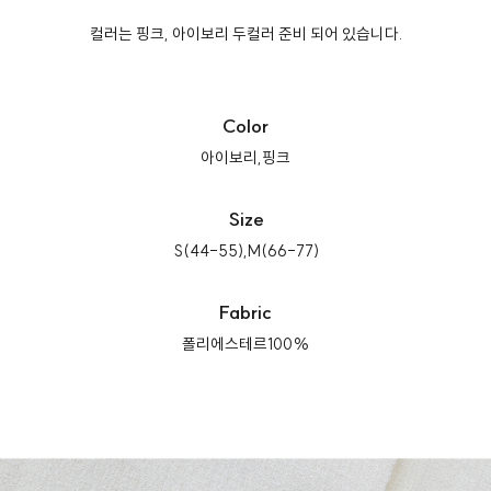
컬러는 핑크, 아이보리 두컬러 준비 되어 있습니다.
Color
아이보리,핑크
Size
S(44-55),M(66-77)
Fabric
폴리에스테르100%