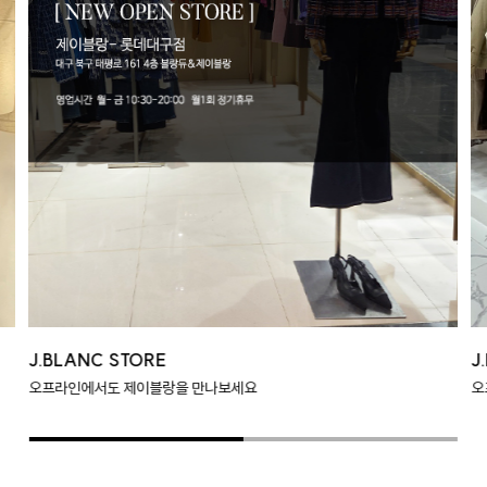
J.BLANC STORE
J
오프라인에서도 제이블랑을 만나보세요
오