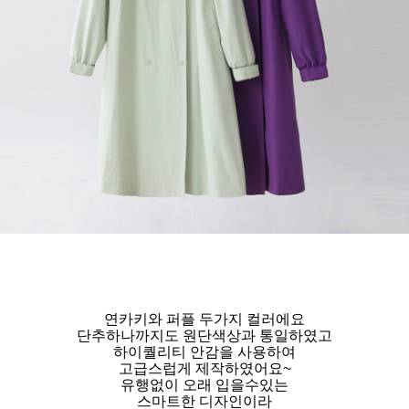
연카키와 퍼플 두가지 컬러에요
단추하나까지도 원단색상과 통일하였고
하이퀄리티 안감을 사용하여
고급스럽게 제작하였어요~
유행없이 오래 입을수있는
스마트한 디자인이라