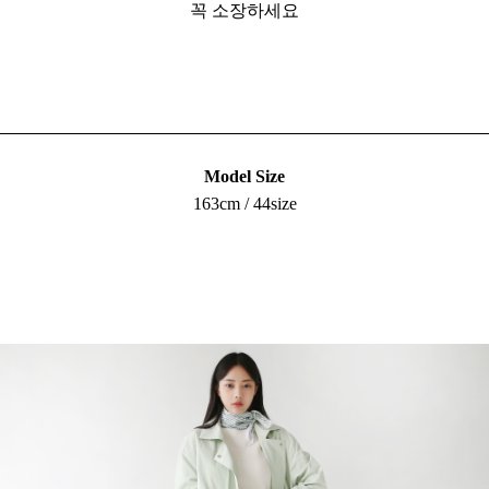
꼭 소장하세요
Model Size
163cm / 44size