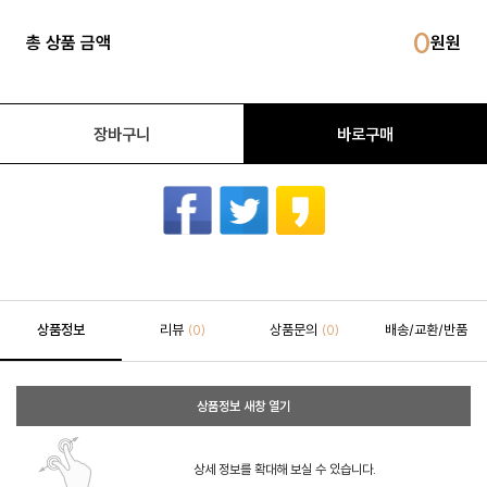
0
총 상품 금액
장바구니
바로구매
상품정보
리뷰
상품문의
배송/교환/반품
(0)
(0)
상품정보 새창 열기
상세 정보를 확대해 보실 수 있습니다.