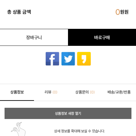
0
총 상품 금액
장바구니
바로구매
상품정보
리뷰
상품문의
배송/교환/반품
(0)
(0)
상품정보 새창 열기
상세 정보를 확대해 보실 수 있습니다.