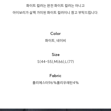
화이트 컬러는 완전 화이트 컬러는 아니고
아이보리가 살짝 가미된 화이트 컬러이니 참고 부탁드립니다.
Color
화이트, 네이비
Size
S(44-55),M(66),L(77)
Fabric
폴리에스터96%폴리우레탄4%