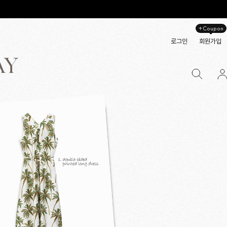
+Coupon
로그인
회원가입