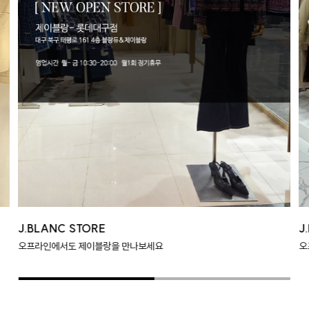
J.BLANC STORE
J
오프라인에서도 제이블랑을 만나보세요
오