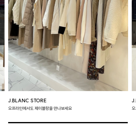
J.BLANC STORE
J
오프라인에서도 제이블랑을 만나보세요
오