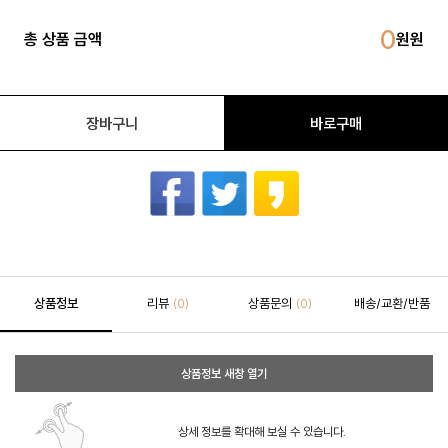
0
총 상품 금액
장바구니
바로구매
상품정보
리뷰
상품문의
배송/교환/반품
(0)
(0)
상품정보 새창 열기
상세 정보를 확대해 보실 수 있습니다.