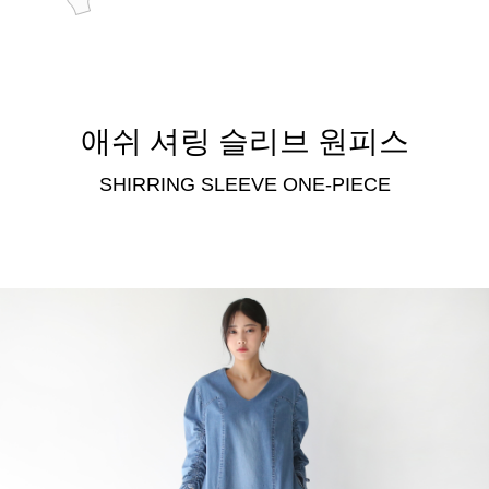
애쉬 셔링 슬리브 원피스
SHIRRING SLEEVE ONE-PIECE