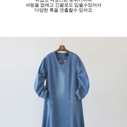
셔링을 없애고 긴팔로도 입을수있어서
다양한 룩을 연출할수 있어요