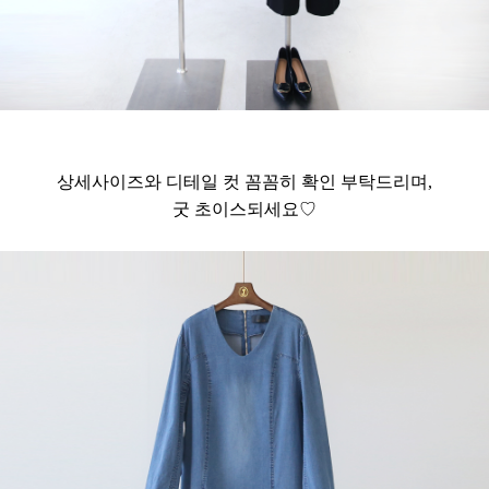
상세사이즈와 디테일 컷 꼼꼼히 확인 부탁드리며,
굿 초이스되세요♡