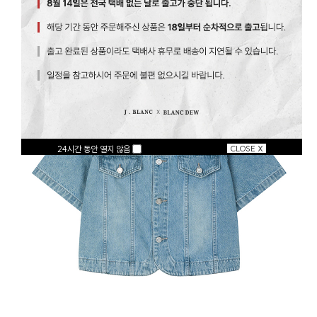
24시간 동안 열지 않음
CLOSE X