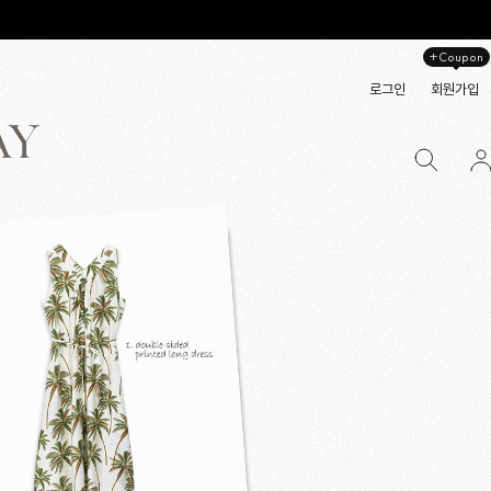
+Coupon
로그인
회원가입