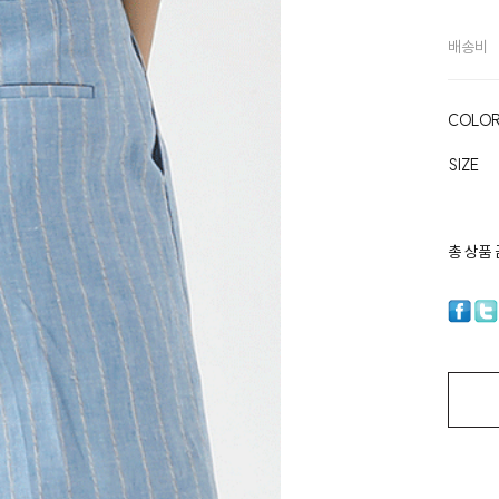
배송비
COLO
SIZE
총 상품