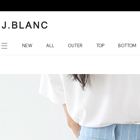
NEW
ALL
OUTER
TOP
BOTTOM