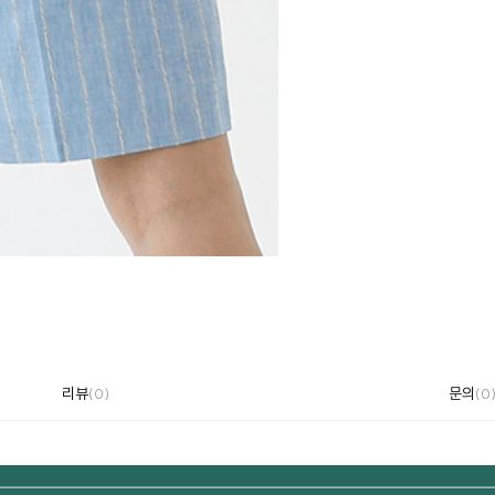
리뷰
문의
(0)
(0