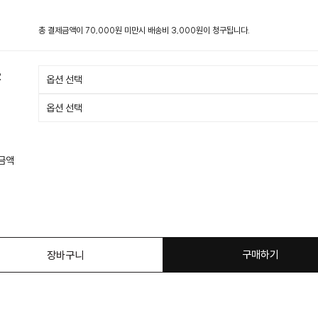
총 결제금액이 70,000원 미만시 배송비 3,000원이 청구됩니다.
R
 금액
구매하기
장바구니