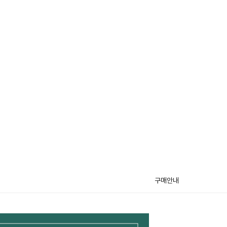
구매안내
)