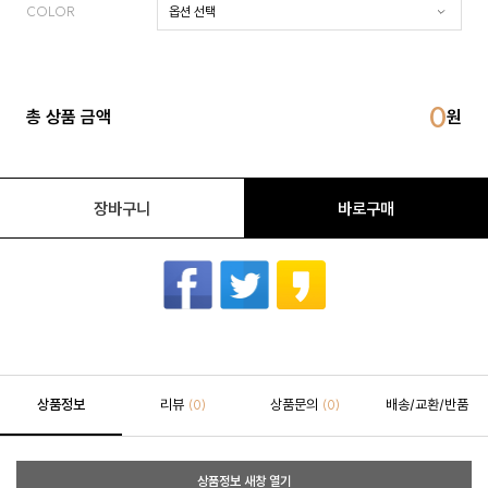
COLOR
0
총 상품 금액
장바구니
바로구매
상품정보
리뷰
상품문의
배송/교환/반품
(0)
(0)
상품정보 새창 열기