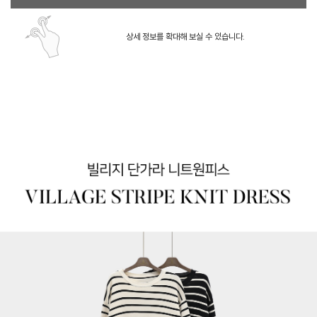
상세 정보를 확대해 보실 수 있습니다.