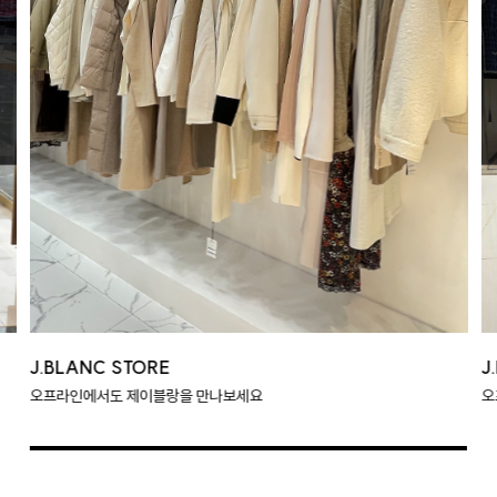
J.BLANC STORE
J
오프라인에서도 제이블랑을 만나보세요
오