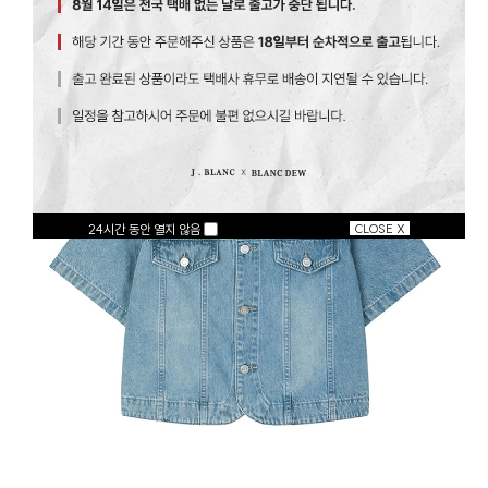
24시간 동안 열지 않음
CLOSE X