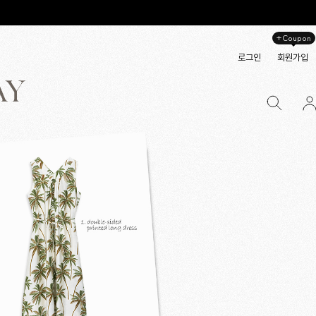
+Coupon
로그인
회원가입