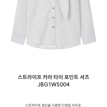
스트라이프 카라 타이 포인트 셔츠
JBG1WS004
스트라이프 원단을 사용한 디테일 셔츠로,