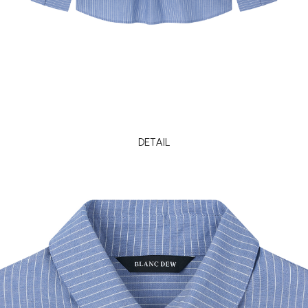
DETAIL