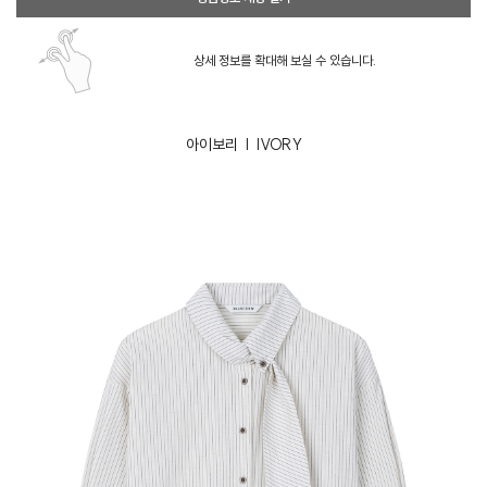
상세 정보를 확대해 보실 수 있습니다.
아이보리 | IVORY