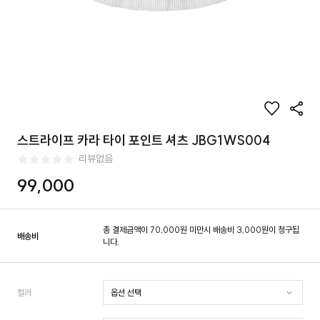
스트라이프 카라 타이 포인트 셔츠 JBG1WS004
리뷰없음
99,000
총 결제금액이 70,000원 미만시 배송비 3,000원이 청구됩
배송비
니다.
컬러