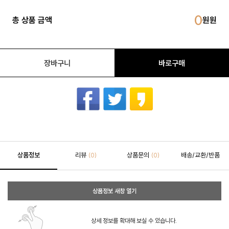
0
총 상품 금액
장바구니
바로구매
상품정보
리뷰
상품문의
배송/교환/반품
(0)
(0)
상품정보 새창 열기
상세 정보를 확대해 보실 수 있습니다.