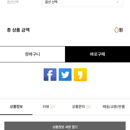
옵션선택
0
총 상품 금액
장바구니
바로구매
상품정보
리뷰
상품문의
배송/교환/반품
(0)
(0)
상품정보 새창 열기