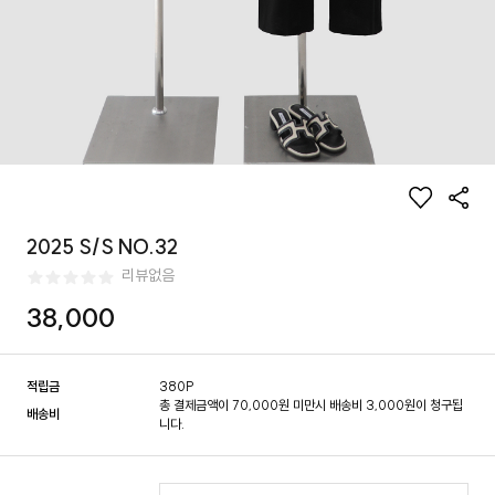
2025 S/S NO.32
리뷰없음
38,000
적립금
380P
총 결제금액이 70,000원 미만시 배송비 3,000원이 청구됩
배송비
니다.