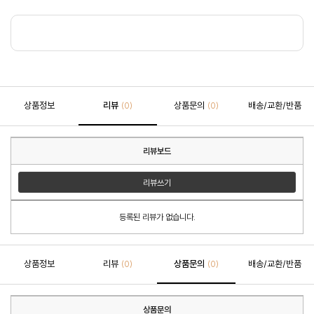
상품정보
리뷰
상품문의
배송/교환/반품
(0)
(0)
리뷰보드
리뷰쓰기
등록된 리뷰가 없습니다.
상품정보
리뷰
상품문의
배송/교환/반품
(0)
(0)
상품문의