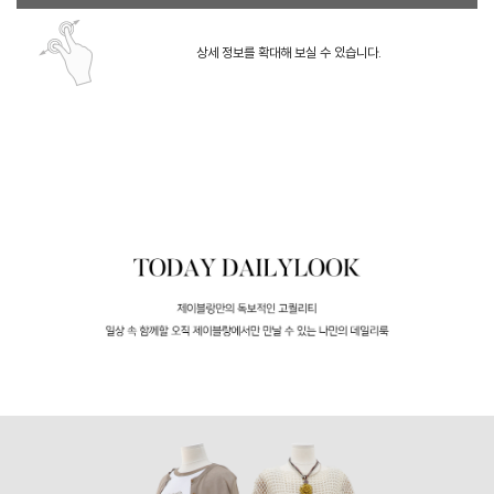
상세 정보를 확대해 보실 수 있습니다.