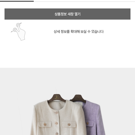
상품정보 새창 열기
상세 정보를 확대해 보실 수 있습니다.