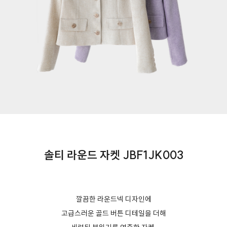
솔티 라운드 자켓 JBF1JK003
깔끔한 라운드넥 디자인에
고급스러운 골드 버튼 디테일을 더해