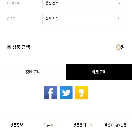
COLOR
SIZE
0
총 상품 금액
장바구니
바로구매
상품정보
리뷰
상품문의
배송/교환/반품
(0)
(0)