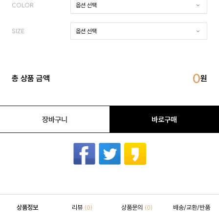
COLOR
SIZE
0
총 상품 금액
장바구니
바로구매
상품정보
리뷰
상품문의
배송/교환/반품
(0)
(0)