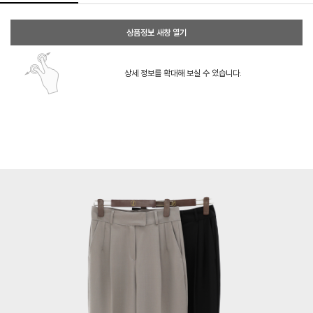
상품정보 새창 열기
상세 정보를 확대해 보실 수 있습니다.