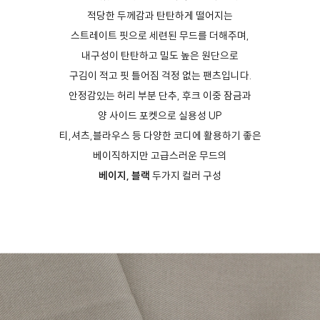
적당한 두께감과 탄탄하게 떨어지는
스트레이트 핏으로 세련된 무드를 더해주며,
내구성이 탄탄하고 밀도 높은 원단으로
구김이 적고 핏 틀어짐 걱정 없는 팬츠입니다.
안정감있는 허리 부분 단추, 후크 이중 잠금과
양 사이드 포켓으로 실용성 UP
티,셔츠,블라우스 등 다양한 코디에 활용하기 좋은
베이직하지만 고급스러운 무드의
베이지, 블랙
두가지 컬러 구성