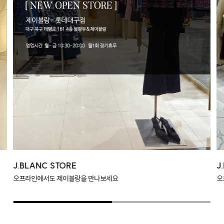
J.BLANC STORE
J
오프라인에서도 제이블랑을 만나보세요
오