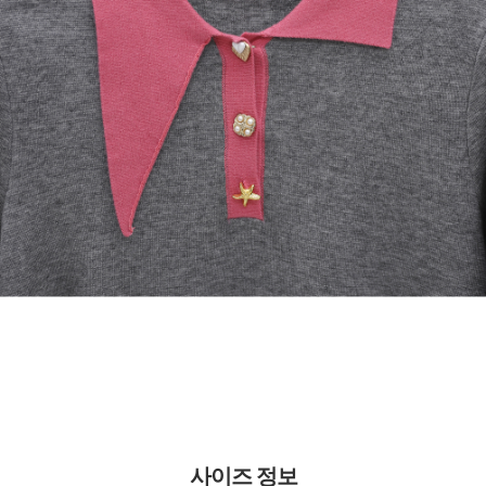
사이즈 정보