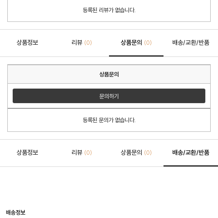
등록된 리뷰가 없습니다.
상품정보
리뷰
상품문의
배송/교환/반품
(0)
(0)
상품문의
문의하기
등록된 문의가 없습니다.
상품정보
리뷰
상품문의
배송/교환/반품
(0)
(0)
배송정보