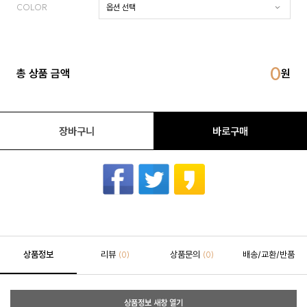
COLOR
0
총 상품 금액
장바구니
바로구매
상품정보
리뷰
상품문의
배송/교환/반품
(0)
(0)
상품정보 새창 열기