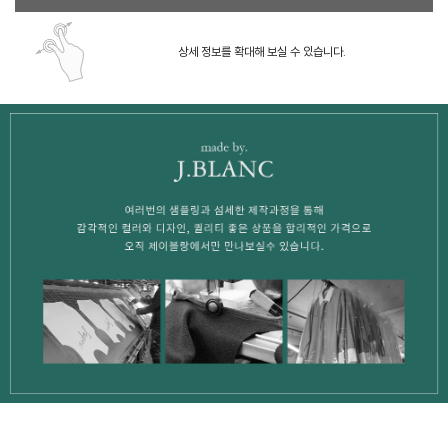
상세 정보를 확대해 보실 수 있습니다.