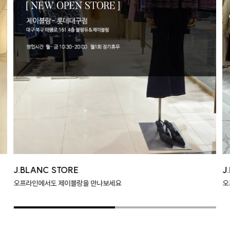
J.BLANC STORE
J
오프라인에서도 제이블랑을 만나보세요
오